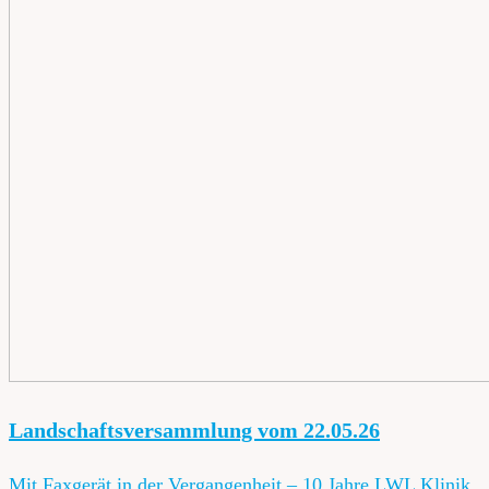
Landschaftsversammlung vom 22.05.26
Mit Faxgerät in der Vergangenheit – 10 Jahre LWL Klinik