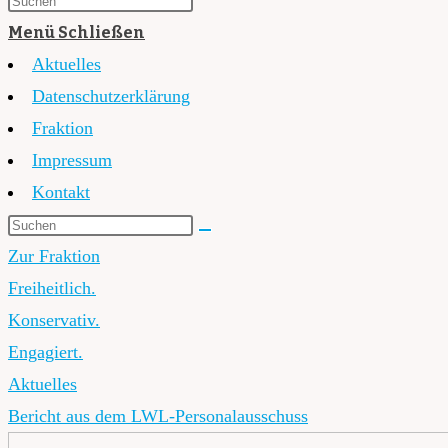
Menü
Schließen
Aktuelles
Datenschutzerklärung
Fraktion
Impressum
Kontakt
Zur Fraktion
Freiheitlich.
Konservativ.
Engagiert.
Aktuelles
Bericht aus dem LWL-Personalausschuss