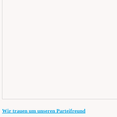
Wir trauen um unseren Parteifreund