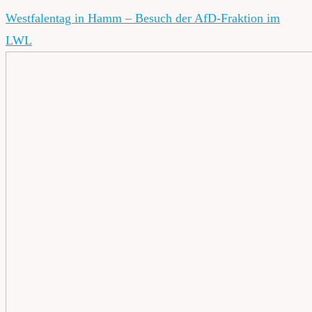
Westfalentag in Hamm – Besuch der AfD-Fraktion im
LWL