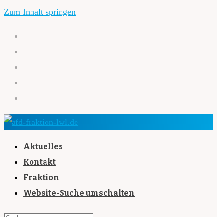
Zum Inhalt springen
Aktuelles
Kontakt
Fraktion
Website-Suche umschalten