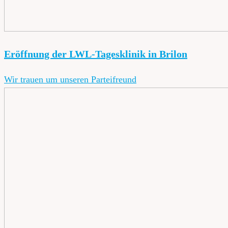
Eröffnung der LWL-Tagesklinik in Brilon
Wir trauen um unseren Parteifreund