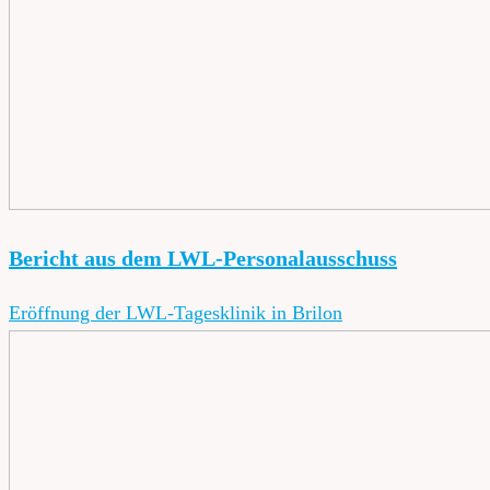
Bericht aus dem LWL-Personalausschuss
Eröffnung der LWL-Tagesklinik in Brilon