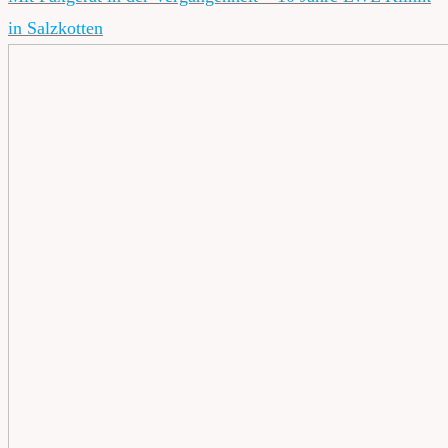
in Salzkotten