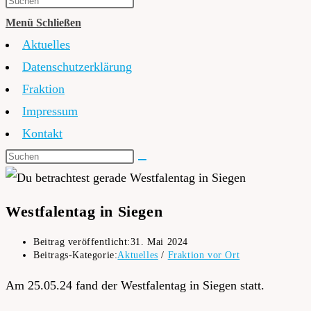
Menü
Schließen
Aktuelles
Datenschutzerklärung
Fraktion
Impressum
Kontakt
Westfalentag in Siegen
Beitrag veröffentlicht:
31. Mai 2024
Beitrags-Kategorie:
Aktuelles
/
Fraktion vor Ort
Am 25.05.24 fand der Westfalentag in Siegen statt.