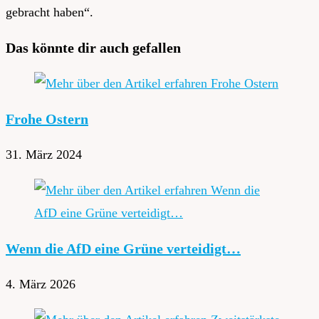
gebracht haben“.
Das könnte dir auch gefallen
Frohe Ostern
31. März 2024
Wenn die AfD eine Grüne verteidigt…
4. März 2026