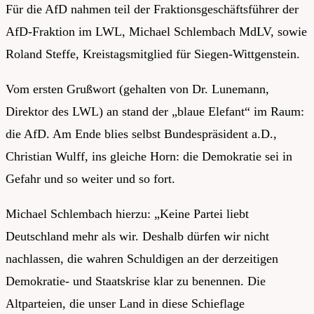
Für die AfD nahmen teil der Fraktionsgeschäftsführer der
AfD-Fraktion im LWL, Michael Schlembach MdLV, sowie
Roland Steffe, Kreistagsmitglied für Siegen-Wittgenstein.
Vom ersten Grußwort (gehalten von Dr. Lunemann,
Direktor des LWL) an stand der „blaue Elefant“ im Raum:
die AfD. Am Ende blies selbst Bundespräsident a.D.,
Christian Wulff, ins gleiche Horn: die Demokratie sei in
Gefahr und so weiter und so fort.
Michael Schlembach hierzu: „Keine Partei liebt
Deutschland mehr als wir. Deshalb dürfen wir nicht
nachlassen, die wahren Schuldigen an der derzeitigen
Demokratie- und Staatskrise klar zu benennen. Die
Altparteien, die unser Land in diese Schieflage