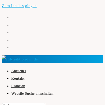
Zum Inhalt springen
Aktuelles
Kontakt
Fraktion
Website-Suche umschalten