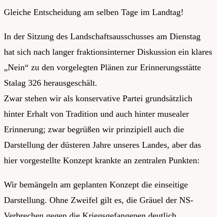
Gleiche Entscheidung am selben Tage im Landtag!
In der Sitzung des Landschaftsausschusses am Dienstag
hat sich nach langer fraktionsinterner Diskussion ein klares
„Nein“ zu den vorgelegten Plänen zur Erinnerungsstätte
Stalag 326 herausgeschält.
Zwar stehen wir als konservative Partei grundsätzlich
hinter Erhalt von Tradition und auch hinter musealer
Erinnerung; zwar begrüßen wir prinzipiell auch die
Darstellung der düsteren Jahre unseres Landes, aber das
hier vorgestellte Konzept krankte an zentralen Punkten:
Wir bemängeln am geplanten Konzept die einseitige
Darstellung. Ohne Zweifel gilt es, die Gräuel der NS-
Verbrechen gegen die Kriegsgefangenen deutlich