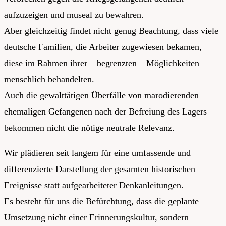
aufzuzeigen und museal zu bewahren.
Aber gleichzeitig findet nicht genug Beachtung, dass viele
deutsche Familien, die Arbeiter zugewiesen bekamen,
diese im Rahmen ihrer – begrenzten – Möglichkeiten
menschlich behandelten.
Auch die gewalttätigen Überfälle von marodierenden
ehemaligen Gefangenen nach der Befreiung des Lagers
bekommen nicht die nötige neutrale Relevanz.
Wir plädieren seit langem für eine umfassende und
differenzierte Darstellung der gesamten historischen
Ereignisse statt aufgearbeiteter Denkanleitungen.
Es besteht für uns die Befürchtung, dass die geplante
Umsetzung nicht einer Erinnerungskultur, sondern