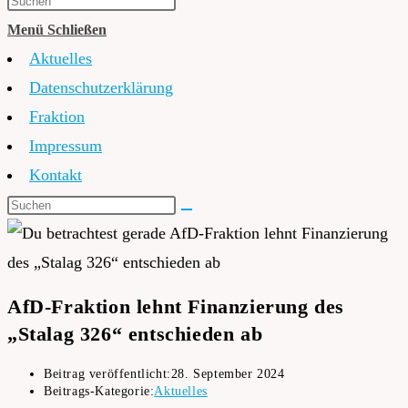
Menü
Schließen
Aktuelles
Datenschutzerklärung
Fraktion
Impressum
Kontakt
AfD-Fraktion lehnt Finanzierung des
„Stalag 326“ entschieden ab
Beitrag veröffentlicht:
28. September 2024
Beitrags-Kategorie:
Aktuelles