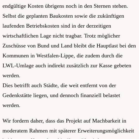
endgültige Kosten übrigens noch in den Sternen stehen.
Selbst die geplanten Baukosten sowie die zukünftigen
laufenden Betriebskosten sind in der derzeitigen
wirtschaftlichen Lage nicht tragbar. Trotz möglicher
Zuschüsse von Bund und Land bleibt die Hauptlast bei den
Kommunen in Westfalen-Lippe, die zudem durch die
LWL-Umlage auch indirekt zusätzlich zur Kasse gebeten
werden.
Dies betrifft auch Städte, die weit entfernt von der
Gedenkstätte liegen, und dennoch finanziell belastet
werden.
Wir fordern daher, dass das Projekt auf Machbarkeit in
moderatem Rahmen mit späterer Erweiterungsmöglichkeit