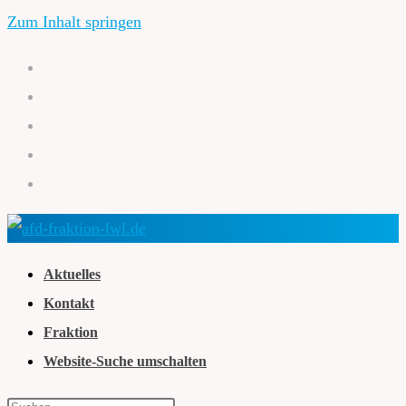
Zum Inhalt springen
Aktuelles
Kontakt
Fraktion
Website-Suche umschalten