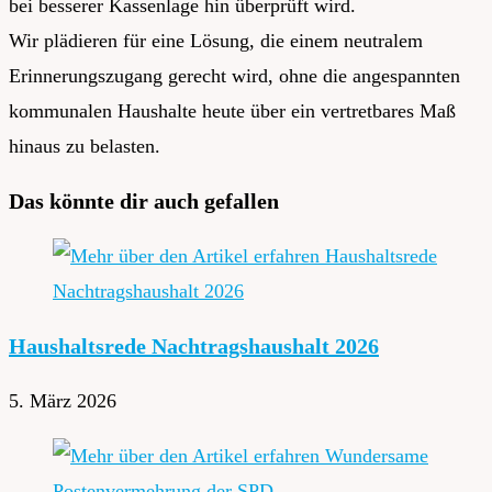
bei besserer Kassenlage hin überprüft wird.
Wir plädieren für eine Lösung, die einem neutralem
Erinnerungszugang gerecht wird, ohne die angespannten
kommunalen Haushalte heute über ein vertretbares Maß
hinaus zu belasten.
Das könnte dir auch gefallen
Haushaltsrede Nachtragshaushalt 2026
5. März 2026