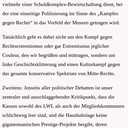
vielmehr einer Schuldkomplex-Bewirtschaftung dient, bei
der eine einseitige Politisierung im Sinne des „Kampfes
gegen Rechts“ in das Vorfeld der Museen getragen wird.
Tatsächlich geht es dabei nicht um den Kampf gegen
Rechtsextremismus oder gar Extremismus jeglicher
Couleur, den wir begrüßen und mittragen, sondern um
linke Geschichtsklitterung und einen Kulturkampf gegen
das gesamte konservative Spektrum von Mitte-Rechts.
Zweitens: Jenseits aller politischer Debatten ist unser
zentraler und ausschlaggebender Kritikpunkt, dass die
Kassen sowohl des LWL als auch der Mitgliedskommunen
schlichtweg leer sind, und die Haushaltslage keine
gigantomanischen Prestige-Projekte hergibt, deren