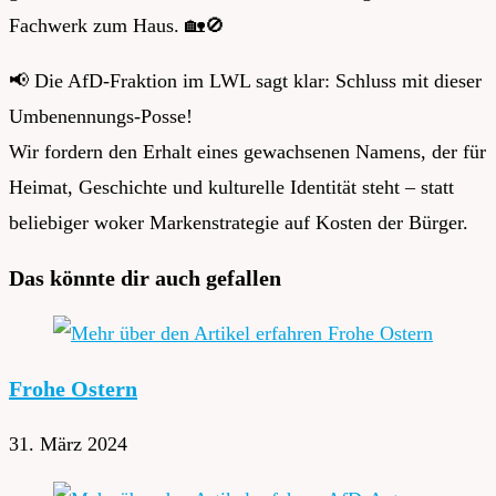
Fachwerk zum Haus.
🏡
🚫
📢
Die AfD-Fraktion im LWL sagt klar: Schluss mit dieser
Umbenennungs-Posse!
Wir fordern den Erhalt eines gewachsenen Namens, der für
Heimat, Geschichte und kulturelle Identität steht – statt
beliebiger woker Markenstrategie auf Kosten der Bürger.
Das könnte dir auch gefallen
Frohe Ostern
31. März 2024