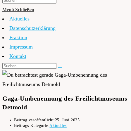
Menü
Schließen
Aktuelles
Datenschutzerklärung
Fraktion
Impressum
Kontakt
Gaga-Umbenennung des Freilichtmuseums
Detmold
Beitrag veröffentlicht:
25. Juni 2025
Beitrags-Kategorie:
Aktuelles