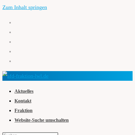
Zum Inhalt springen
Aktuelles
Kontakt
Fraktion
Website-Suche umschalten