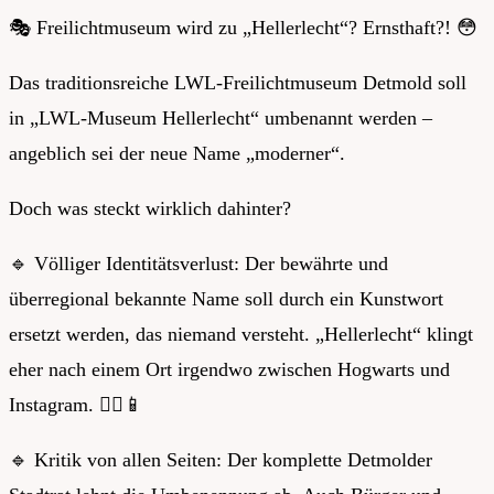
🎭
Freilichtmuseum wird zu „Hellerlecht“? Ernsthaft?!
😳
Das traditionsreiche LWL-Freilichtmuseum Detmold soll
in „LWL-Museum Hellerlecht“ umbenannt werden –
angeblich sei der neue Name „moderner“.
Doch was steckt wirklich dahinter?
🔹
Völliger Identitätsverlust: Der bewährte und
überregional bekannte Name soll durch ein Kunstwort
ersetzt werden, das niemand versteht. „Hellerlecht“ klingt
eher nach einem Ort irgendwo zwischen Hogwarts und
Instagram.
🧙‍♂
📱
🔹
Kritik von allen Seiten: Der komplette Detmolder