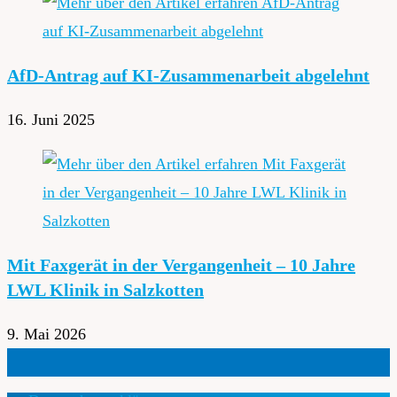
AfD-Antrag auf KI-Zusammenarbeit abgelehnt
16. Juni 2025
Mit Faxgerät in der Vergangenheit – 10 Jahre
LWL Klinik in Salzkotten
9. Mai 2026