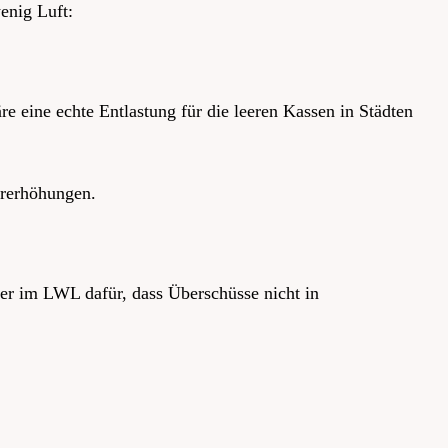
enig Luft:
eine echte Entlastung für die leeren Kassen in Städten
rerhöhungen.
er im LWL dafür, dass Überschüsse nicht in