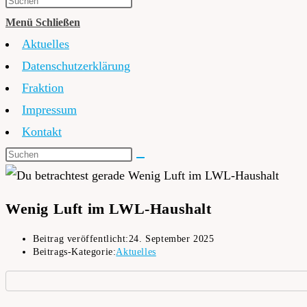
Menü
Schließen
Aktuelles
Datenschutzerklärung
Fraktion
Impressum
Kontakt
Wenig Luft im LWL-Haushalt
Beitrag veröffentlicht:
24. September 2025
Beitrags-Kategorie:
Aktuelles