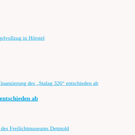
 entschieden ab