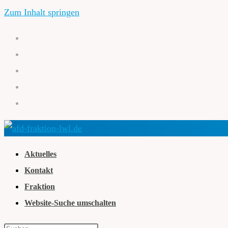
Zum Inhalt springen
Aktuelles
Kontakt
Fraktion
Website-Suche umschalten