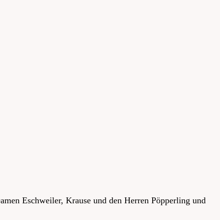
Damen Eschweiler, Krause und den Herren Pöpperling und