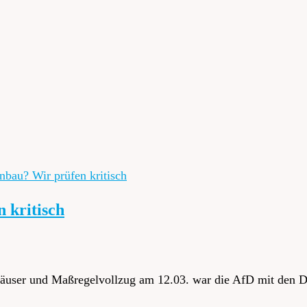
 kritisch
nhäuser und Maßregelvollzug am 12.03. war die AfD mit den 