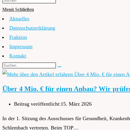
Menü
Schließen
Aktuelles
Datenschutzerklärung
Fraktion
Impressum
Kontakt
Über 4 Mio. € für einen Anbau? Wir prüfen
Beitrag veröffentlicht:
15. März 2026
In der 1. Sitzung des Ausschusses für Gesundheit, Kranke
Schlembach vertreten. Beim TOP…