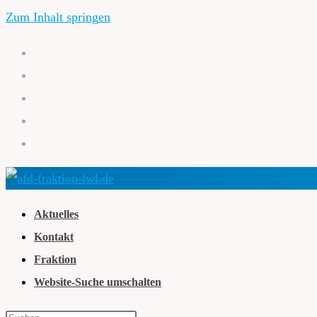
Zum Inhalt springen
Aktuelles
Kontakt
Fraktion
Website-Suche umschalten