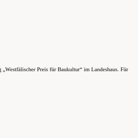
 „Westfälischer Preis für Baukultur“ im Landeshaus. Für