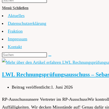
Menü
Schließen
Aktuelles
Datenschutzerklärung
Fraktion
Impressum
Kontakt
LWL Rechnungsprüfungsausschuss – Sebast
Beitrag veröffentlicht:
1. Juni 2026
RP-Ausschussunsere Vertreter im RP-AusschussWir kontrol
Auffälligkeiten. Wir decken Missstände auf! Genau dafür 