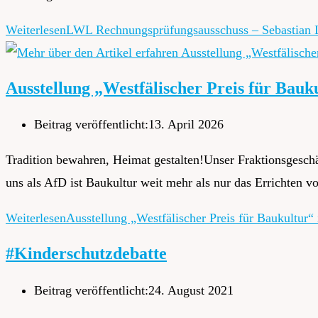
Weiterlesen
LWL Rechnungsprüfungsausschuss – Sebastian L
Ausstellung „Westfälischer Preis für Bau
Beitrag veröffentlicht:
13. April 2026
Tradition bewahren, Heimat gestalten!Unser Fraktionsgeschä
uns als AfD ist Baukultur weit mehr als nur das Errichten 
Weiterlesen
Ausstellung „Westfälischer Preis für Baukultur
#Kinderschutzdebatte
Beitrag veröffentlicht:
24. August 2021