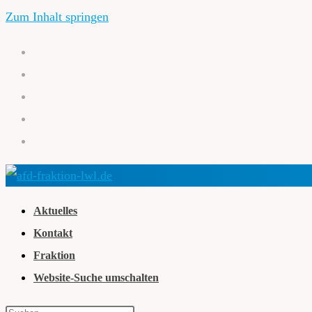
Zum Inhalt springen
Aktuelles
Kontakt
Fraktion
Website-Suche umschalten