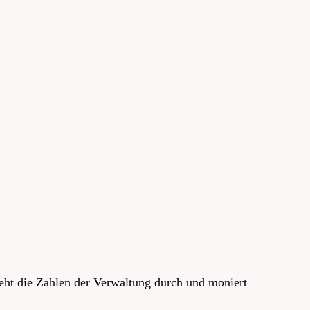
ht die Zahlen der Verwaltung durch und moniert